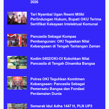
2026
Tari Nyambai Ugan Resmi Miliki
Perlindungan Hukum, Bupati OKU Terima
Sertifikat Kekayaan Intelektual Komunal
Pancasila Sebagai Kompas
Pembangunan: OKI Tegaskan Nilai
Kebangsaan di Tengah Tantangan Zaman
Kodim 0402/OKI-OI Kokohkan Nilai
Pancasila di Tengah Dinamika Bangsa
Polres OKI Teguhkan Komitmen
Kebangsaan: Pancasila Sebagai
Pemersatu Bangsa dan Fondasi
Perdamaian Dunia
Semarak Idul Adha 1447 H, PLN UP3