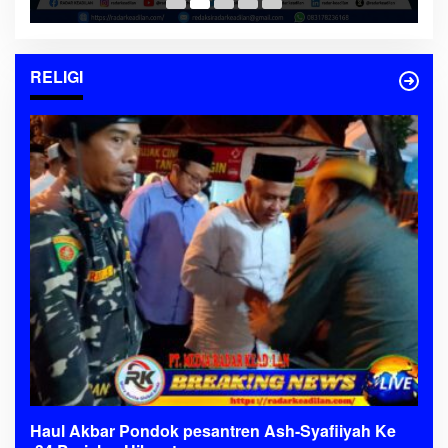
RELIGI
Haul Akbar Pondok pesantren Ash-Syafiiyah Ke