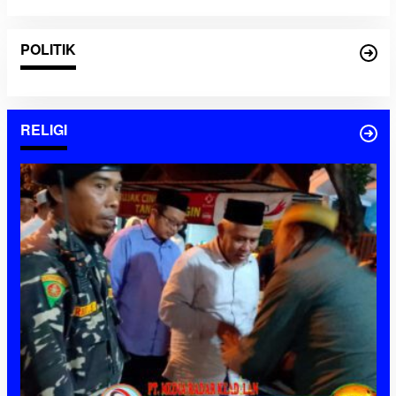
POLITIK
RELIGI