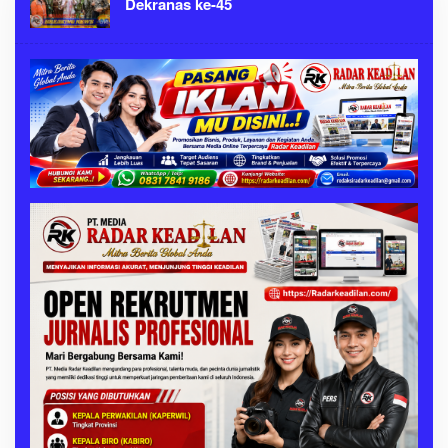
Dekranas ke-45