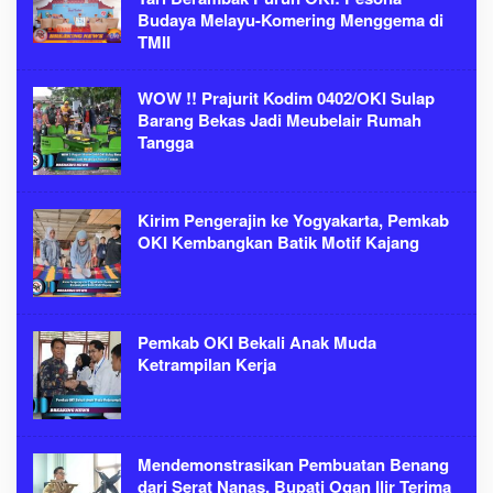
Budaya Melayu-Komering Menggema di
TMII
WOW !! Prajurit Kodim 0402/OKI Sulap
Barang Bekas Jadi Meubelair Rumah
Tangga
Kirim Pengerajin ke Yogyakarta, Pemkab
OKI Kembangkan Batik Motif Kajang
Pemkab OKI Bekali Anak Muda
Ketrampilan Kerja
Mendemonstrasikan Pembuatan Benang
dari Serat Nanas, Bupati Ogan Ilir Terima