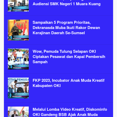
Audiensi SMK Negeri 1 Muara Kuang
Sampaikan 5 Program Prioritas,
Dekranasda Muba Ikuti Rakor Dewan
Kerajinan Daerah Se-Sumsel
Wow, Pemuda Tulung Selapan OKI
Ciptakan Pesawat dan Kapal Pembersih
Sampah
FKP 2023, Incubator Anak Muda Kreatif
Kabupaten OKI
Melalui Lomba Video Kreatif, Diskominfo
OKI Gandeng BSB Ajak Anak Muda