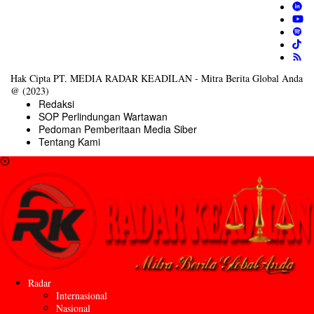
Hak Cipta PT. MEDIA RADAR KEADILAN - Mitra Berita Global Anda
@ (2023)
Redaksi
SOP Perlindungan Wartawan
Pedoman Pemberitaan Media Siber
Tentang Kami
Radar
Internasional
Nasional