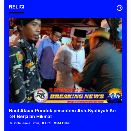
RELIGI
Haul Akbar Pondok pesantren Ash-Syafiiyah Ke
-34 Berjalan Hikmat
Di Berita, Jawa Timur, RELIGI
8014 Dilihat