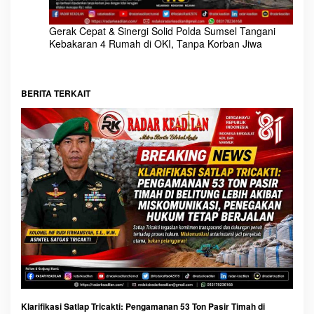
Gerak Cepat & Sinergi Solid Polda Sumsel Tangani
Kebakaran 4 Rumah di OKI, Tanpa Korban Jiwa
BERITA TERKAIT
Klarifikasi Satlap Tricakti: Pengamanan 53 Ton Pasir Timah di