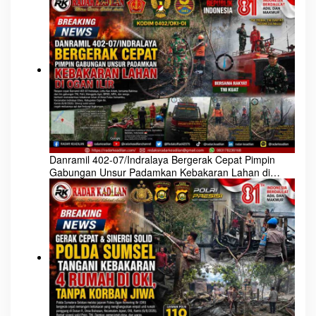
Danramil 402-07/Indralaya Bergerak Cepat Pimpin
Gabungan Unsur Padamkan Kebakaran Lahan di
Ogan Ilir