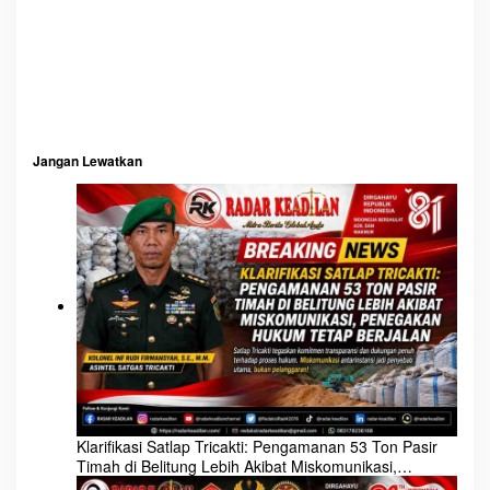
Jangan Lewatkan
Klarifikasi Satlap Tricakti: Pengamanan 53 Ton Pasir
Timah di Belitung Lebih Akibat Miskomunikasi,
Penegakan Hukum Tetap Berjalan