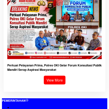
Perkuat Pelayanan Prima, Polres OKI Gelar Forum Konsultasi Publik
Mandiri Serap Aspirasi Masyarakat
View More
PEMERINTAHAN