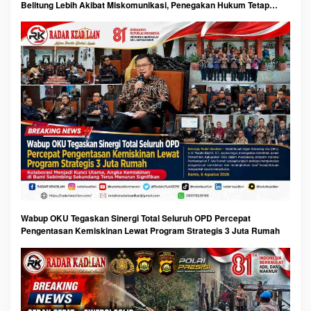
Belitung Lebih Akibat Miskomunikasi, Penegakan Hukum Tetap
Berjalan
Wabup OKU Tegaskan Sinergi Total Seluruh OPD Percepat
Pengentasan Kemiskinan Lewat Program Strategis 3 Juta Rumah