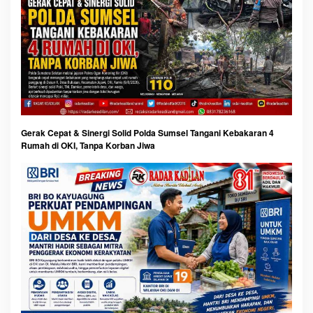
Gerak Cepat & Sinergi Solid Polda Sumsel Tangani Kebakaran 4
Rumah di OKI, Tanpa Korban Jiwa