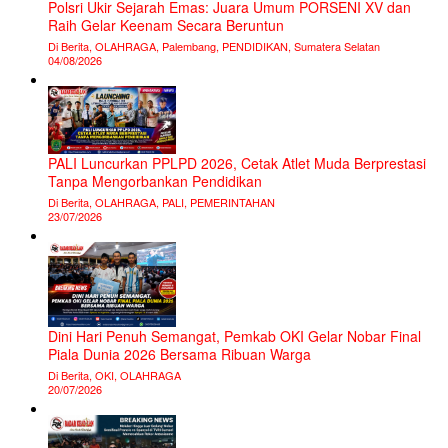
Polsri Ukir Sejarah Emas: Juara Umum PORSENI XV dan
Raih Gelar Keenam Secara Beruntun
Di Berita, OLAHRAGA, Palembang, PENDIDIKAN, Sumatera Selatan
04/08/2026
PALI Luncurkan PPLPD 2026, Cetak Atlet Muda Berprestasi
Tanpa Mengorbankan Pendidikan
Di Berita, OLAHRAGA, PALI, PEMERINTAHAN
23/07/2026
Dini Hari Penuh Semangat, Pemkab OKI Gelar Nobar Final
Piala Dunia 2026 Bersama Ribuan Warga
Di Berita, OKI, OLAHRAGA
20/07/2026