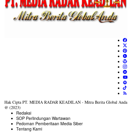
Hak Cipta PT. MEDIA RADAR KEADILAN - Mitra Berita Global Anda
@ (2023)
Redaksi
SOP Perlindungan Wartawan
Pedoman Pemberitaan Media Siber
Tentang Kami