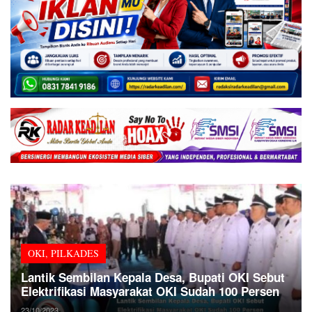
OKI
,
PILKADES
Lantik Sembilan Kepala Desa, Bupati OKI Sebut
Elektrifikasi Masyarakat OKI Sudah 100 Persen
23/10/2023