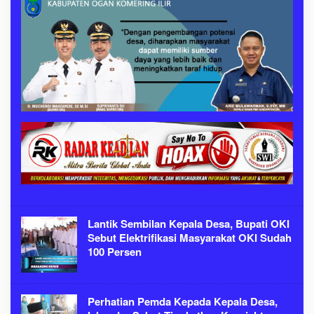
Lantik Sembilan Kepala Desa, Bupati OKI
Sebut Elektrifikasi Masyarakat OKI Sudah
100 Persen
Perhatian Pemda Kepada Kepala Desa,