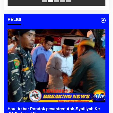
RELIGI
Haul Akbar Pondok pesantren Ash-Syafiiyah Ke