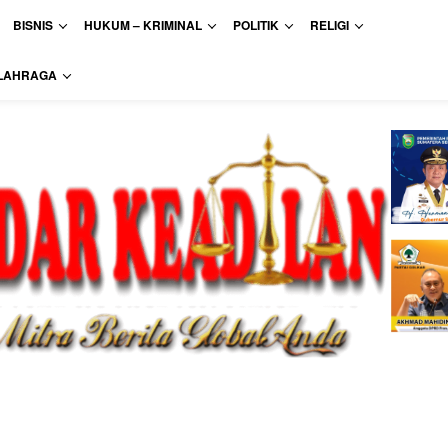
BISNIS
HUKUM – KRIMINAL
POLITIK
RELIGI
LAHRAGA