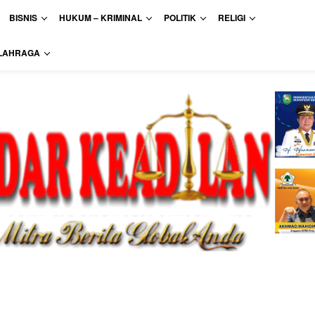
BISNIS
HUKUM – KRIMINAL
POLITIK
RELIGI
LAHRAGA