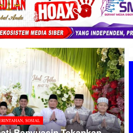
nan dan Kebersamaan: