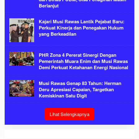
Berlanjut
Kajari Musi Rawas Lantik Pejabat Baru:
Perkuat Kinerja dan Penegakan Hukum
yang Berkeadilan
PHR Zona 4 Pererat Sinergi Dengan
Pemerintah Muara Enim dan Musi Rawas
Demi Perkuat Ketahanan Energi Nasional
Musi Rawas Genap 83 Tahun: Herman
Deru Apresiasi Capaian, Targetkan
Kemiskinan Satu Digit
Lihat Selengkapnya