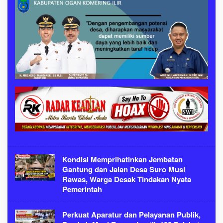
Kondisi Memprihatinkan Jembatan
Gantung dan Jalan Desa Suro Musi
Rawas, Warga Desak Tindakan Nyata
Pemerintah
Perkuat Aparatur dan Pelayanan Publik,