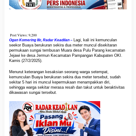
Post Views:
9,200
Lagi, kali ini kemunculan
Ogan Komering Ilir, Radar Keadilan –
seekor Buaya berukuran sekira dua meter muncul disekitaran
permukaan sungai tembusan Muara desa Pulu Parang kecamatan
Jejawi ke desa Jermun Kecamatan Pampangan Kabupaten OKI.
Kamis (27/2/2025).
Menurut keterangan kesaksian seorang warga setempat,
kemunculan Buaya berukuran sekira dua meter tersebut, sudah
sekitar 5 hari ini muncul kepermukaan menampakkan diri,
sehingga warga sekitar merasa resah dan takut untuk beraktivitas
dikawasan sungai tersebut.