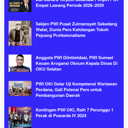
Empat Lawang Periode 2026–2029
Sekjen PWI Pusat Zulmansyah Sekedang
Wafat, Dunia Pers Kehilangan Tokoh
Pejuang Profesionalisme
Anggota PWI Diintimidasi, PWI Sumsel
Kecam Arogansi Oknum Kepala Dinas Di
OKU Selatan
PWI OKI Gelar Uji Kompetensi Wartawan
Perdana, Gali Potensi Pers untuk
Pembangunan Daerah
Kontingen PWI OKI, Raih 7 Perunggu 1
Perak di Powarda IV 2024