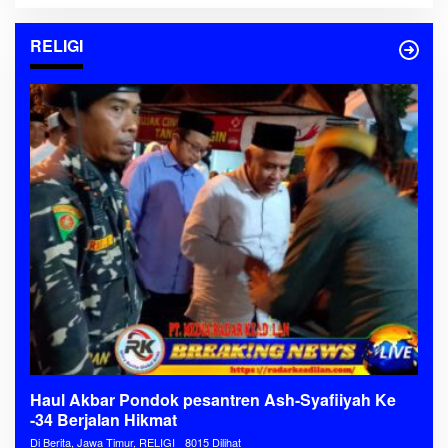
RELIGI
Haul Akbar Pondok pesantren Ash-Syafiiyah Ke
-34 Berjalan Hikmat
Di Berita, Jawa Timur, RELIGI
8015 Dilihat