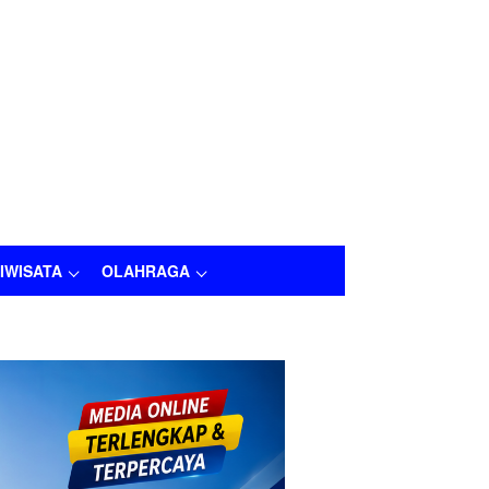
IWISATA
OLAHRAGA
OLAHRAGA