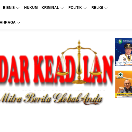
BISNIS
HUKUM – KRIMINAL
POLITIK
RELIGI
LAHRAGA