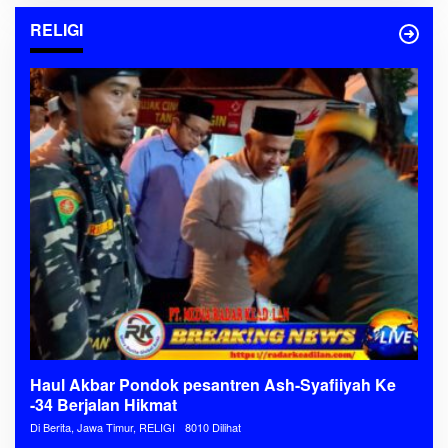
RELIGI
Haul Akbar Pondok pesantren Ash-Syafiiyah Ke
-34 Berjalan Hikmat
Di Berita, Jawa Timur, RELIGI
8010 Dilihat