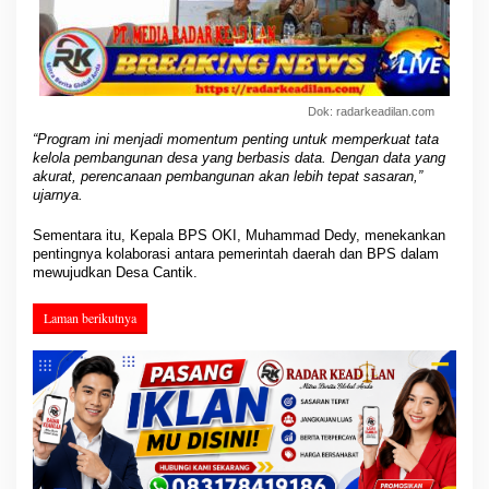
Dok: radarkeadilan.com
“Program ini menjadi momentum penting untuk memperkuat tata
kelola pembangunan desa yang berbasis data. Dengan data yang
akurat, perencanaan pembangunan akan lebih tepat sasaran,”
ujarnya.
Sementara itu, Kepala BPS OKI, Muhammad Dedy, menekankan
pentingnya kolaborasi antara pemerintah daerah dan BPS dalam
mewujudkan Desa Cantik.
Laman berikutnya