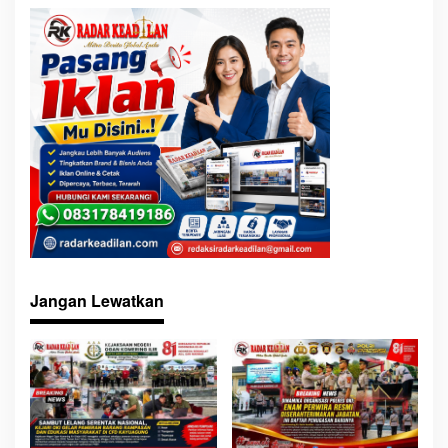
Jangan Lewatkan