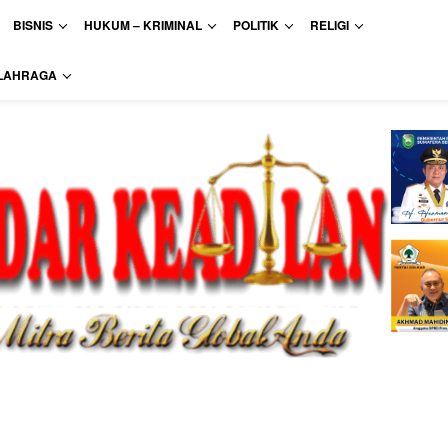
BISNIS
HUKUM – KRIMINAL
POLITIK
RELIGI
LAHRAGA