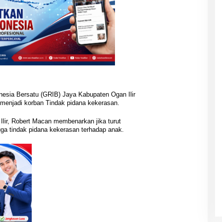
esia Bersatu (GRIB) Jaya Kabupaten Ogan Ilir
enjadi korban Tindak pidana kekerasan.
ir, Robert Macan membenarkan jika turut
ga tindak pidana kekerasan terhadap anak.