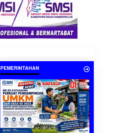
PEMERINTAHAN