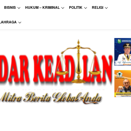
BISNIS
HUKUM – KRIMINAL
POLITIK
RELIGI
LAHRAGA