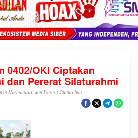
m 0402/OKI Ciptakan
dan Pererat Silaturahmi
en Harmonisasi dan Pererat Silaturahmi