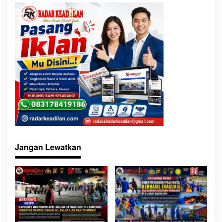
Juta Rumah
Jangan Lewatkan