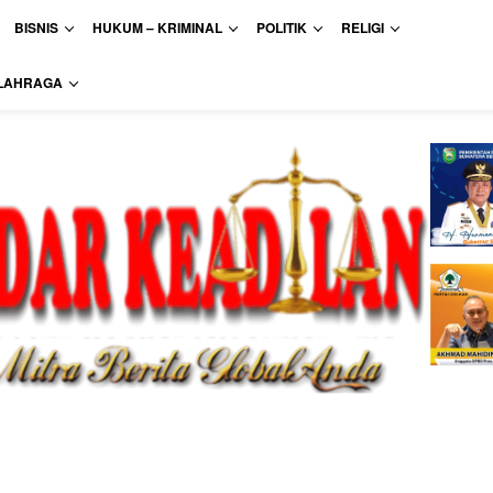
BISNIS
HUKUM – KRIMINAL
POLITIK
RELIGI
LAHRAGA