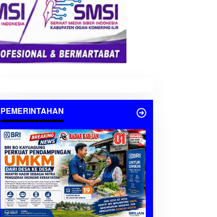
PEMERINTAHAN