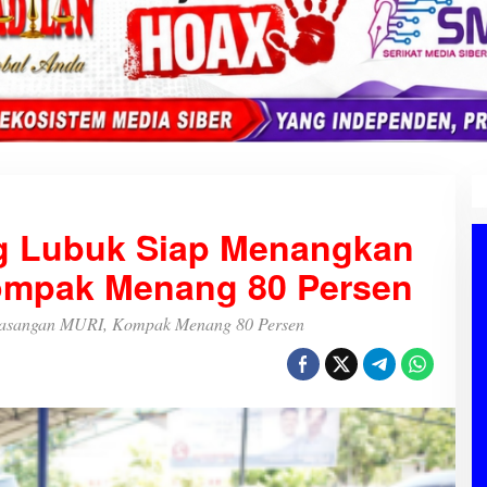
g Lubuk Siap Menangkan
ompak Menang 80 Persen
Pasangan MURI, Kompak Menang 80 Persen