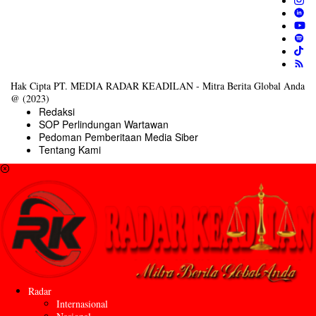
Hak Cipta PT. MEDIA RADAR KEADILAN - Mitra Berita Global Anda
@ (2023)
Redaksi
SOP Perlindungan Wartawan
Pedoman Pemberitaan Media Siber
Tentang Kami
Radar
Internasional