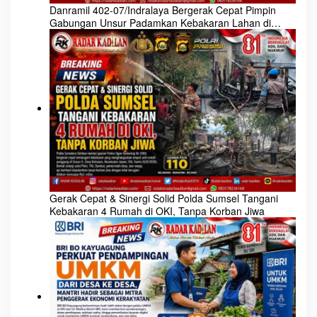
Danramil 402-07/Indralaya Bergerak Cepat Pimpin
Gabungan Unsur Padamkan Kebakaran Lahan di
Ogan Ilir
Gerak Cepat & Sinergi Solid Polda Sumsel Tangani
Kebakaran 4 Rumah di OKI, Tanpa Korban Jiwa