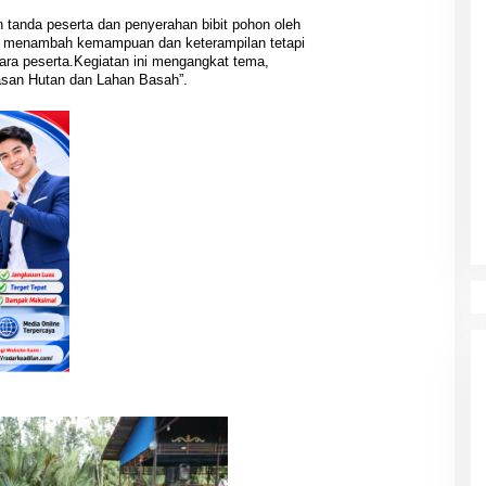
tanda peserta dan penyerahan bibit pohon oleh
a menambah kemampuan dan keterampilan tetapi
ra peserta.Kegiatan ini mengangkat tema,
asan Hutan dan Lahan Basah”.