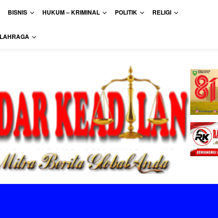
BISNIS
HUKUM – KRIMINAL
POLITIK
RELIGI
LAHRAGA