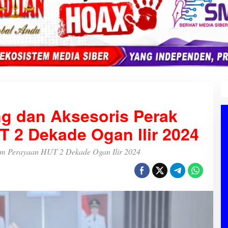
g dan Aksesoris Perak
 2 Dekade Ogan Ilir 2024
am Perayaan HUT 2 Dekade Ogan Ilir 2024