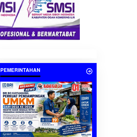
PEMERINTAHAN