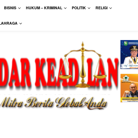
BISNIS
HUKUM – KRIMINAL
POLITIK
RELIGI
LAHRAGA