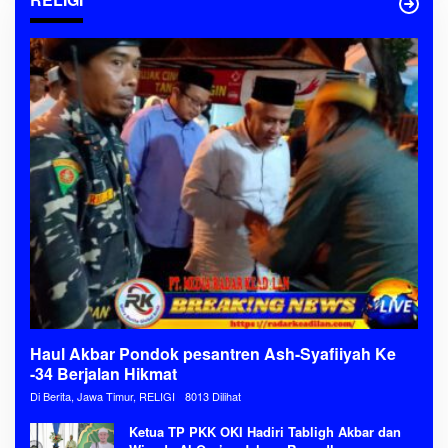
Haul Akbar Pondok pesantren Ash-Syafiiyah Ke
-34 Berjalan Hikmat
Di Berita, Jawa Timur, RELIGI
8013 Dilihat
Ketua TP PKK OKI Hadiri Tabligh Akbar dan