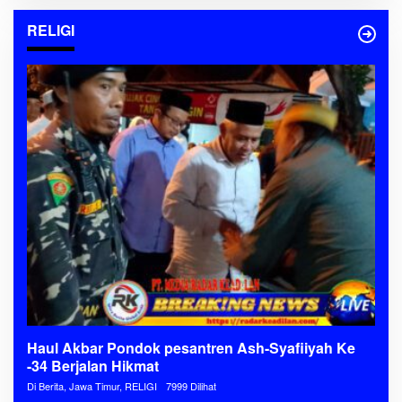
RELIGI
Haul Akbar Pondok pesantren Ash-Syafiiyah Ke
-34 Berjalan Hikmat
Di Berita, Jawa Timur, RELIGI
7999 Dilihat