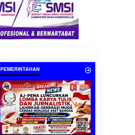
PEMERINTAHAN