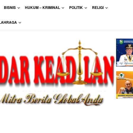
BISNIS
HUKUM – KRIMINAL
POLITIK
RELIGI
LAHRAGA