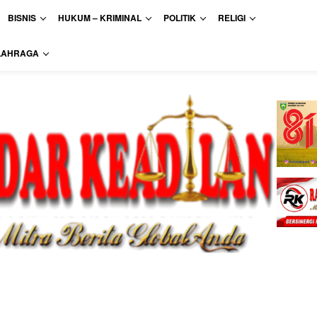
BISNIS
HUKUM – KRIMINAL
POLITIK
RELIGI
LAHRAGA