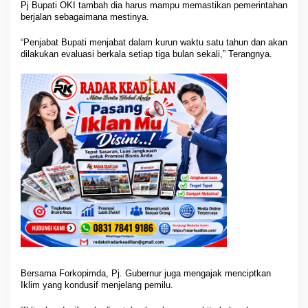
Pj Bupati OKI tambah dia harus mampu memastikan pemerintahan
berjalan sebagaimana mestinya.
“Penjabat Bupati menjabat dalam kurun waktu satu tahun dan akan
dilakukan evaluasi berkala setiap tiga bulan sekali,” Terangnya.
Bersama Forkopimda, Pj. Gubernur juga mengajak menciptkan
Iklim yang kondusif menjelang pemilu.