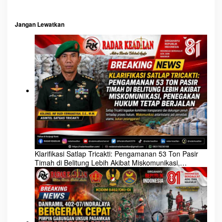
Jangan Lewatkan
Klarifikasi Satlap Tricakti: Pengamanan 53 Ton Pasir
Timah di Belitung Lebih Akibat Miskomunikasi,
Penegakan Hukum Tetap Berjalan