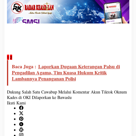
1
2
Baca Juga :
Laporkan Dugaan Keterangan Palsu di
Pengadilan Agama, Tim Kuasa Hukum Kritik
Lambannya Penanganan Polisi
Dukung Salah Satu Cawabup Melalui Komentar Akun Tiktok
Oknum
Kades di OKI Dilaporkan ke Bawaslu
Ikuti Kami