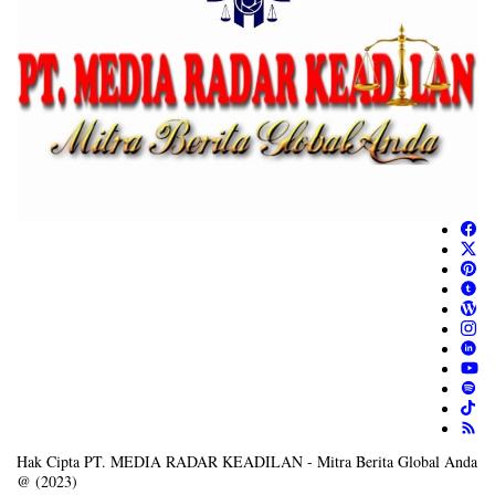
Hak Cipta PT. MEDIA RADAR KEADILAN - Mitra Berita Global Anda
@ (2023)