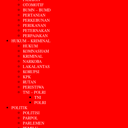
OTOMOTIF
BUMN – BUMD
PERTANIAN
PERKEBUNAN
PERIKANAN
PETERNAKAN
PERPAJAKAN
HUKUM – KRIMINAL
HUKUM
KOMNASHAM
KRIMINAL
NARKOBA
LAKALANTAS
KORUPSI
KPK
RUTAN
PERISTIWA
TNI – POLRI
TNI
POLRI
POLITIK
POLITISI
PARPOL
PARLEMEN