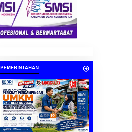
PEMERINTAHAN