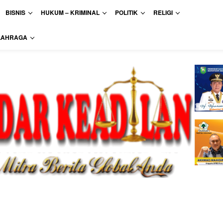
BISNIS
HUKUM – KRIMINAL
POLITIK
RELIGI
LAHRAGA