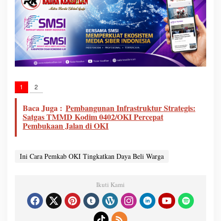
1
2
Baca Juga :
Pembangunan Infrastruktur Strategis:
Satgas TMMD Kodim 0402/OKI Percepat
Pembukaan Jalan di OKI
Ini Cara Pemkab OKI Tingkatkan Daya Beli Warga
Ikuti Kami