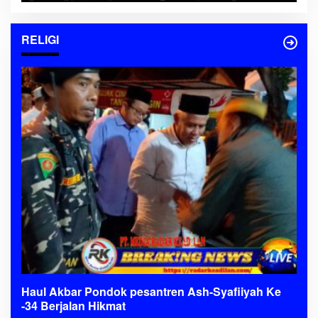
RELIGI
Haul Akbar Pondok pesantren Ash-Syafiiyah Ke
-34 Berjalan Hikmat