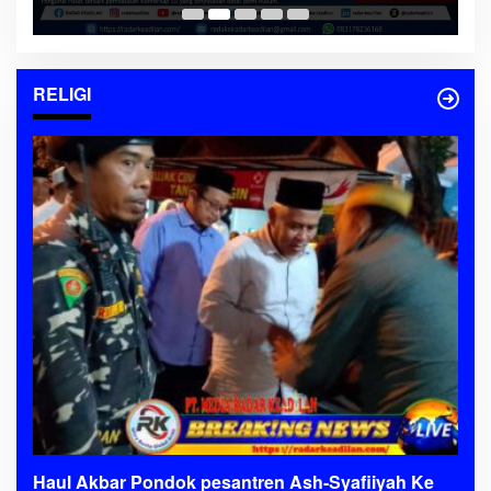
RELIGI
Haul Akbar Pondok pesantren Ash-Syafiiyah Ke