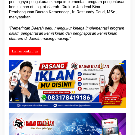
pentingnya pengukuran kinerja implementasi program pengentasan
kemiskinan di tingkat daerah. Direktur Jenderal Bina
Pembangunan Daerah Kemendagri, Ir. Restuardy Daud, MSc.,
menyatakan,
“Pemerintah Daerah perlu mengukur kinerja implementasi program
dalam pengentasan kemiskinan dan penghapusan kemiskinan
ekstrem di daerah masing-masing.”
Laman berikutnya