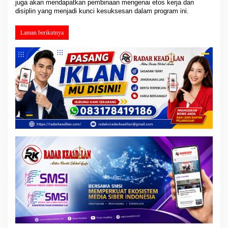
juga akan mendapatkan pembinaan mengenai etos kerja dan
disiplin yang menjadi kunci kesuksesan dalam program ini.
Laman berikutnya