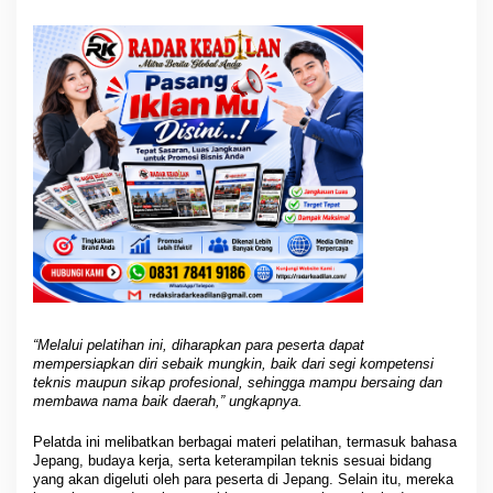
“Melalui pelatihan ini, diharapkan para peserta dapat
mempersiapkan diri sebaik mungkin, baik dari segi kompetensi
teknis maupun sikap profesional, sehingga mampu bersaing dan
membawa nama baik daerah,” ungkapnya.
Pelatda ini melibatkan berbagai materi pelatihan, termasuk bahasa
Jepang, budaya kerja, serta keterampilan teknis sesuai bidang
yang akan digeluti oleh para peserta di Jepang. Selain itu, mereka