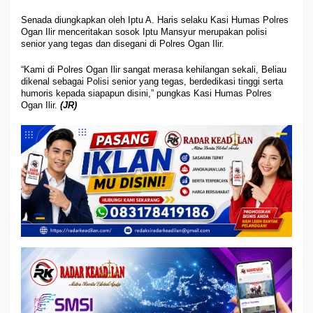
Senada diungkapkan oleh Iptu A. Haris selaku Kasi Humas Polres
Ogan Ilir menceritakan sosok Iptu Mansyur merupakan polisi
senior yang tegas dan disegani di Polres Ogan Ilir.
“Kami di Polres Ogan Ilir sangat merasa kehilangan sekali, Beliau
dikenal sebagai Polisi senior yang tegas, berdedikasi tinggi serta
humoris kepada siapapun disini,” pungkas Kasi Humas Polres
Ogan Ilir.
(JR)