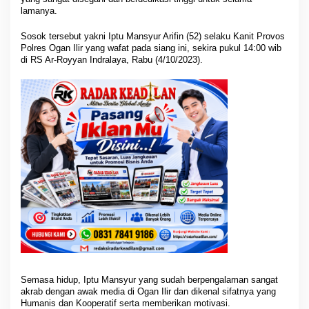
lamanya.
Sosok tersebut yakni Iptu Mansyur Arifin (52) selaku Kanit Provos
Polres Ogan Ilir yang wafat pada siang ini, sekira pukul 14:00 wib
di RS Ar-Royyan Indralaya, Rabu (4/10/2023).
Semasa hidup, Iptu Mansyur yang sudah berpengalaman sangat
akrab dengan awak media di Ogan Ilir dan dikenal sifatnya yang
Humanis dan Kooperatif serta memberikan motivasi.