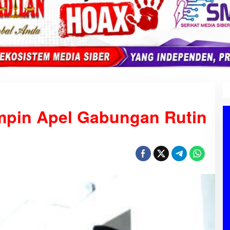
impin Apel Gabungan Rutin