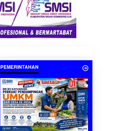
PEMERINTAHAN