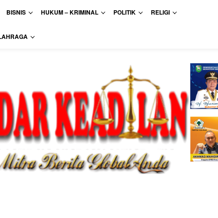
BISNIS
HUKUM – KRIMINAL
POLITIK
RELIGI
LAHRAGA