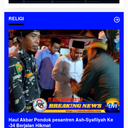
RELIGI
Haul Akbar Pondok pesantren Ash-Syafiiyah Ke
-34 Berjalan Hikmat