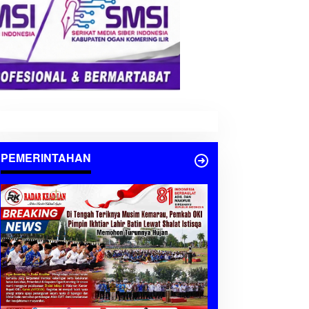
PEMERINTAHAN