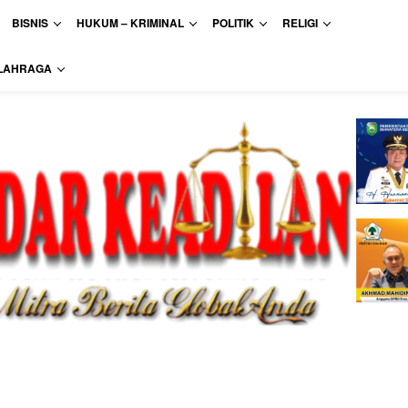
BISNIS
HUKUM – KRIMINAL
POLITIK
RELIGI
LAHRAGA