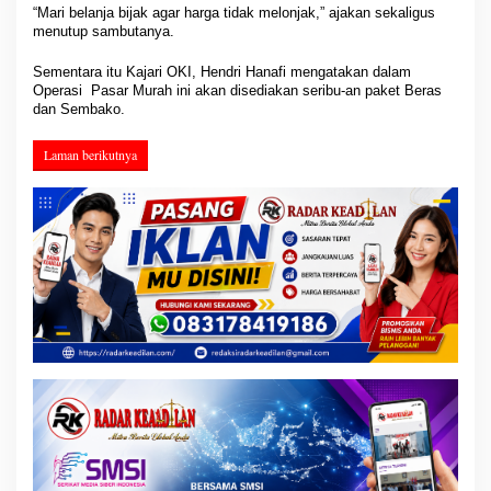
“Mari belanja bijak agar harga tidak melonjak,” ajakan sekaligus
menutup sambutanya.
Sementara itu Kajari OKI, Hendri Hanafi mengatakan dalam
Operasi Pasar Murah ini akan disediakan seribu-an paket Beras
dan Sembako.
Laman berikutnya