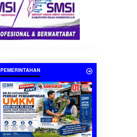
PEMERINTAHAN