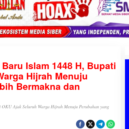
Baru Islam 1448 H, Bupati
Warga Hijrah Menuju
bih Bermakna dan
i OKU Ajak Seluruh Warga Hijrah Menuju Perubahan yang