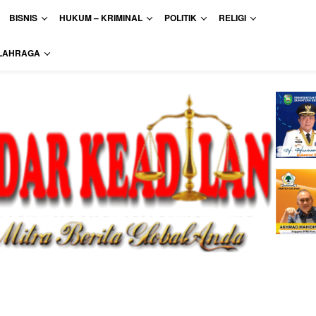
BISNIS
HUKUM – KRIMINAL
POLITIK
RELIGI
LAHRAGA