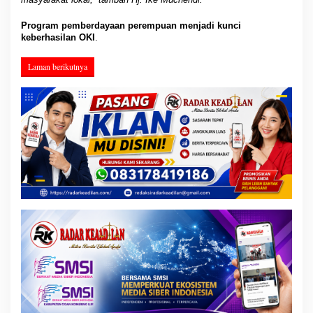
Program pemberdayaan perempuan menjadi kunci
keberhasilan OKI
.
Laman berikutnya