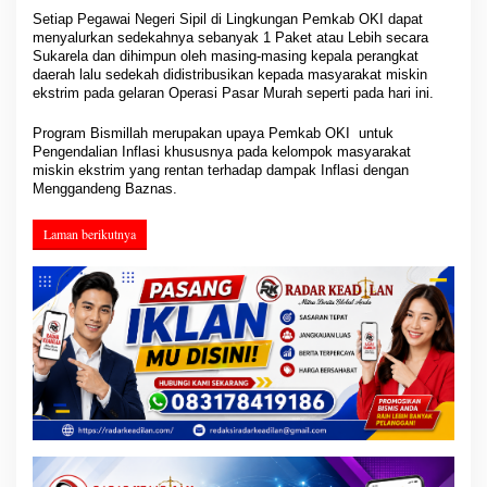
Setiap Pegawai Negeri Sipil di Lingkungan Pemkab OKI dapat
menyalurkan sedekahnya sebanyak 1 Paket atau Lebih secara
Sukarela dan dihimpun oleh masing-masing kepala perangkat
daerah lalu sedekah didistribusikan kepada masyarakat miskin
ekstrim pada gelaran Operasi Pasar Murah seperti pada hari ini.
Program Bismillah merupakan upaya Pemkab OKI untuk
Pengendalian Inflasi khususnya pada kelompok masyarakat
miskin ekstrim yang rentan terhadap dampak Inflasi dengan
Menggandeng Baznas.
Laman berikutnya