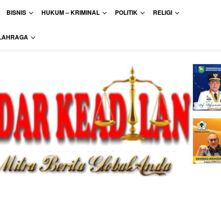
BISNIS
HUKUM – KRIMINAL
POLITIK
RELIGI
LAHRAGA