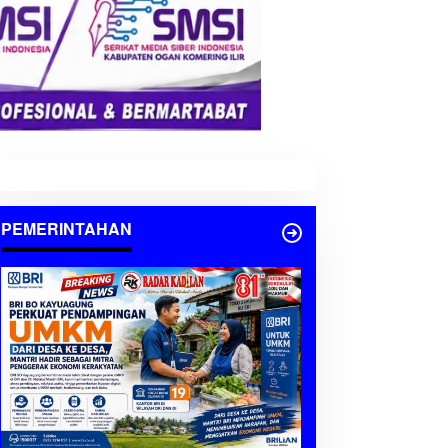
PEMERINTAHAN