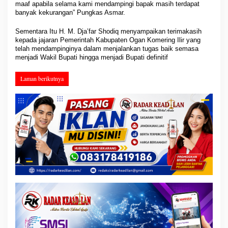
maaf apabila selama kami mendampingi bapak masih terdapat
banyak kekurangan” Pungkas Asmar.
Sementara Itu H. M. Dja’far Shodiq menyampaikan terimakasih
kepada jajaran Pemerintah Kabupaten Ogan Komering Ilir yang
telah mendampinginya dalam menjalankan tugas baik semasa
menjadi Wakil Bupati hingga menjadi Bupati definitif
Laman berikutnya