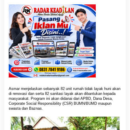
Asmar menjelaskan sebanyak 82 unit rumah tidak layak huni akan
di renovasi dan serta 82 sanitasi layak akan dibantukan kepada
masyarakat. Program ini akan didanai dari APBD, Dana Desa,
Corporate Social Responsibility (CSR) BUMN/BUMD maupun
swasta dan Baznas.