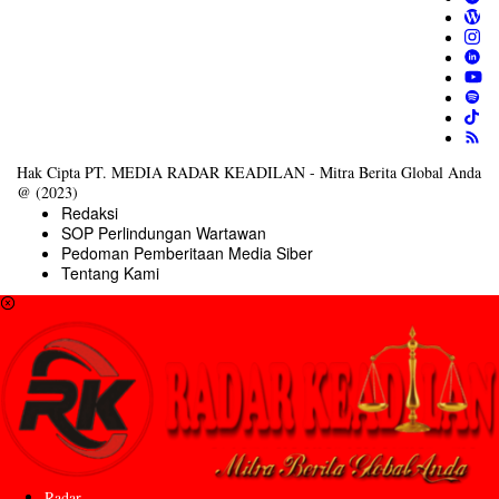
Hak Cipta PT. MEDIA RADAR KEADILAN - Mitra Berita Global Anda
@ (2023)
Redaksi
SOP Perlindungan Wartawan
Pedoman Pemberitaan Media Siber
Tentang Kami
Radar