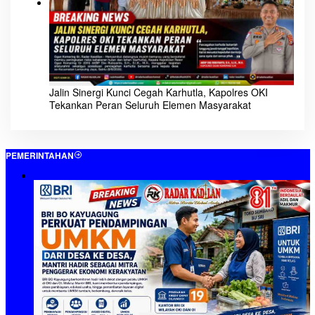
Jalin Sinergi Kunci Cegah Karhutla, Kapolres OKI
Tekankan Peran Seluruh Elemen Masyarakat
PEMERINTAHAN