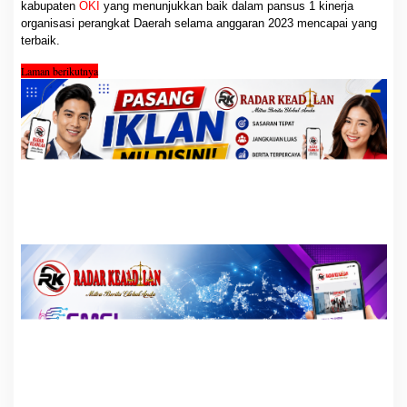
kabupaten
OKI
yang menunjukkan baik dalam pansus 1 kinerja
organisasi perangkat Daerah selama anggaran 2023 mencapai yang
terbaik.
Laman berikutnya