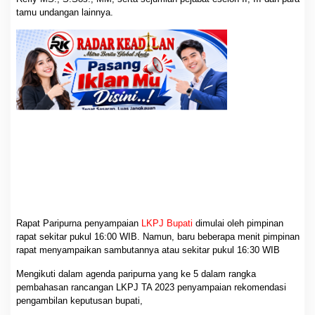
tamu undangan lainnya.
Rapat Paripurna penyampaian
LKPJ Bupati
dimulai oleh pimpinan
rapat sekitar pukul 16:00 WIB. Namun, baru beberapa menit pimpinan
rapat menyampaikan sambutannya atau sekitar pukul 16:30 WIB
Mengikuti dalam agenda paripurna yang ke 5 dalam rangka
pembahasan rancangan LKPJ TA 2023 penyampaian rekomendasi
pengambilan keputusan bupati,