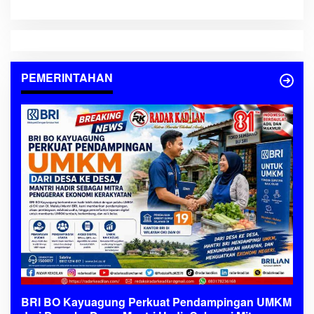
Ekonomi Kerakyatan
PEMERINTAHAN
BRI BO Kayuagung Perkuat Pendampingan UMKM