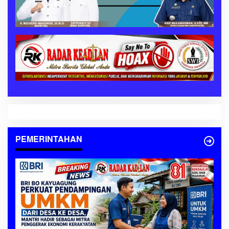
PEMERINTAHAN