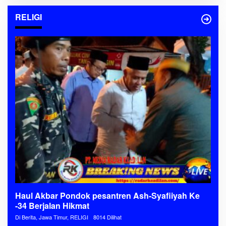
RELIGI
Haul Akbar Pondok pesantren Ash-Syafiiyah Ke
-34 Berjalan Hikmat
Di Berita, Jawa Timur, RELIGI
8014 Dilihat