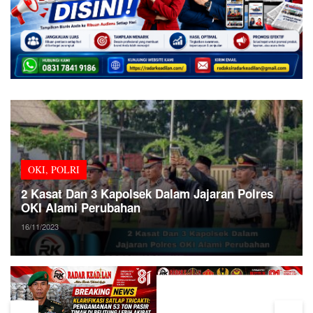
OKI
,
POLRI
2 Kasat Dan 3 Kapolsek Dalam Jajaran Polres
OKI Alami Perubahan
16/11/2023