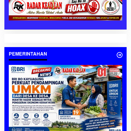
PEMERINTAHAN