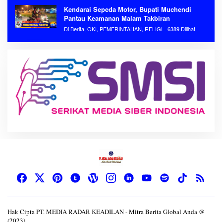
Kendarai Sepeda Motor, Bupati Muchendi
Pantau Keamanan Malam Takbiran
Di Berita, OKI, PEMERINTAHAN, RELIGI
6389 Dilihat
Hak Cipta PT. MEDIA RADAR KEADILAN - Mitra Berita Global Anda @
(2023)