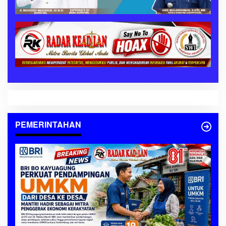
PEMERINTAHAN