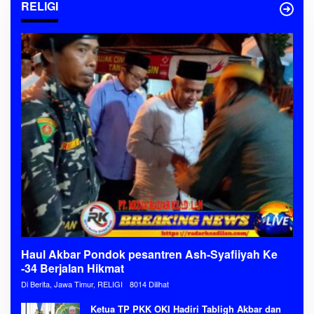
RELIGI
Haul Akbar Pondok pesantren Ash-Syafiiyah Ke
-34 Berjalan Hikmat
Di Berita, Jawa Timur, RELIGI
8014 Dilihat
Ketua TP PKK OKI Hadiri Tabligh Akbar dan