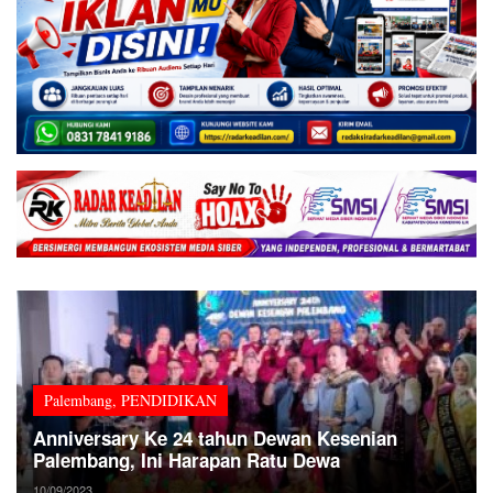
Palembang
,
PENDIDIKAN
Anniversary Ke 24 tahun Dewan Kesenian
Palembang, Ini Harapan Ratu Dewa
10/09/2023