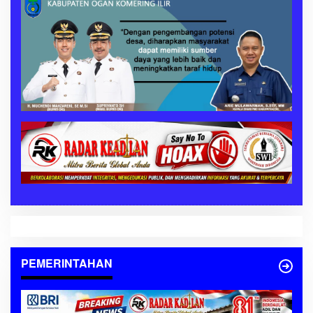
PEMERINTAHAN